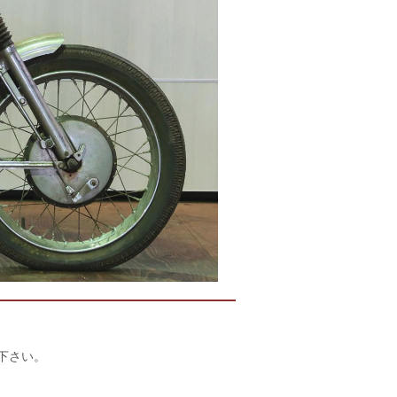
店下さい。