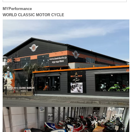
MYPerformance
WORLD CLASSIC MOTOR CYCLE