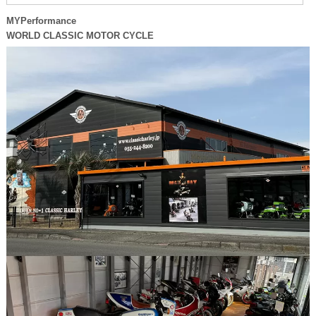
MYPerformance
WORLD CLASSIC MOTOR CYCLE