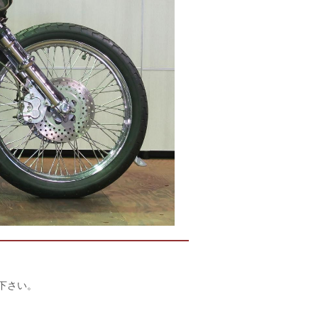
店下さい。