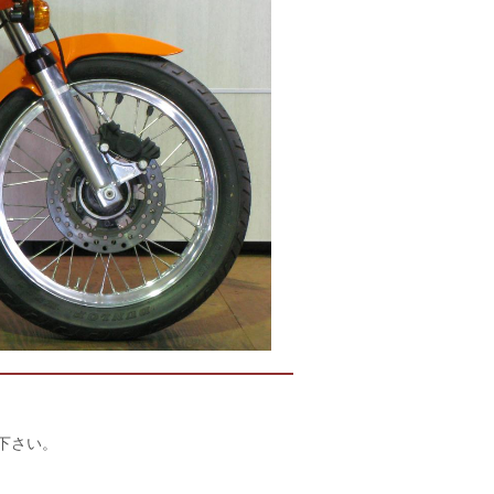
店下さい。