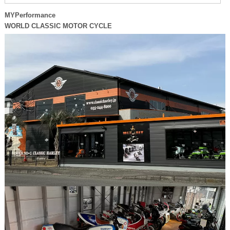
MYPerformance
WORLD CLASSIC MOTOR CYCLE