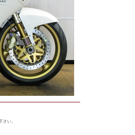
店下さい。