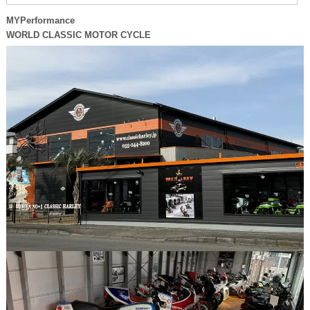
MYPerformance
WORLD CLASSIC MOTOR CYCLE