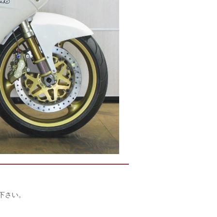
店下さい。