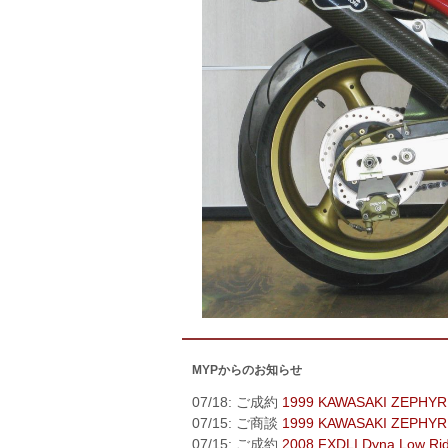
MYPからのお知らせ
07/18: ご成約
1999 KAWASAKI ZEPHYR
07/15: ご商談
1999 KAWASAKI ZEPHYR
07/15: ご成約
2008 FXDLI Dyna Low Ri