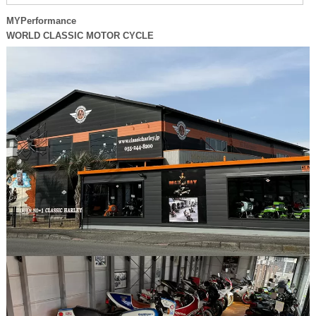
MYPerformance
WORLD CLASSIC MOTOR CYCLE