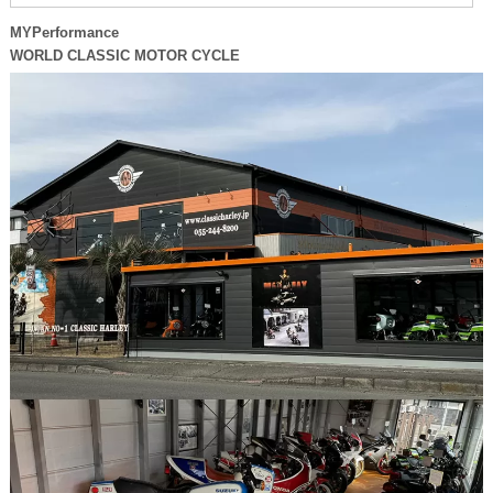
MYPerformance
WORLD CLASSIC MOTOR CYCLE