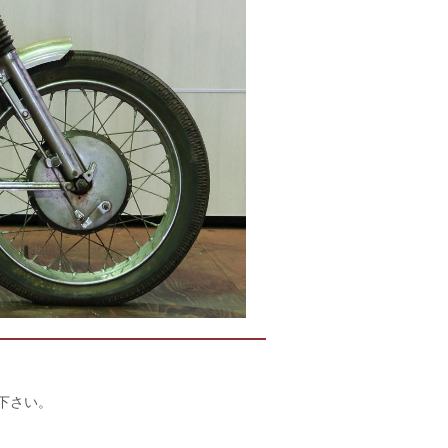
店下さい。