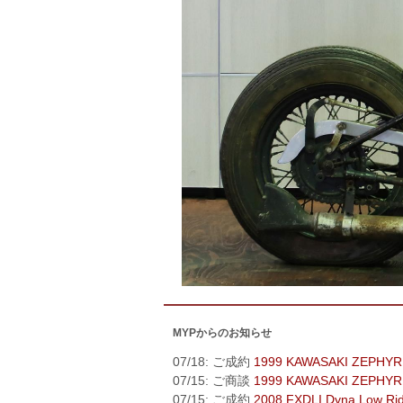
MYPからのお知らせ
07/18: ご成約
1999 KAWASAKI ZEPHYR
07/15: ご商談
1999 KAWASAKI ZEPHYR
07/15: ご成約
2008 FXDLI Dyna Low Ri