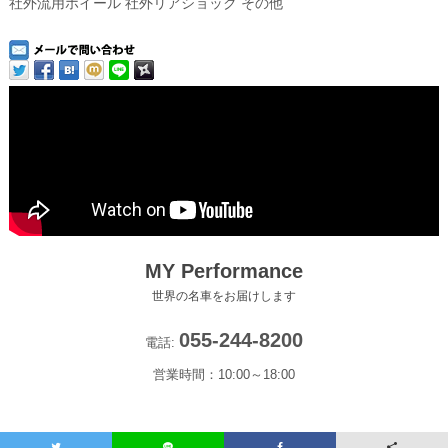
社外流用ホイール 社外リアショック その他
MY Performance
世界の名車をお届けします
055-244-8200
電話:
営業時間：10:00～18:00
Copyright(c) 2022-2026