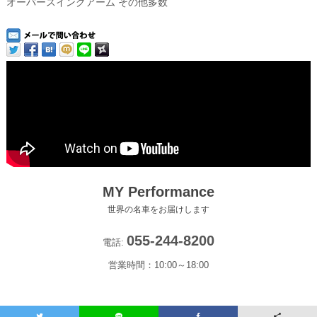
オーバースイングアーム その他多数
MY Performance
世界の名車をお届けします
055-244-8200
電話:
営業時間：10:00～18:00
Copyright(c) 2022-2026