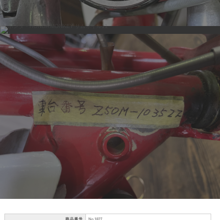
商品番号
No 1827