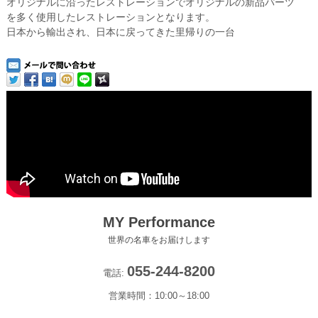
オリジナルに沿ったレストレーションでオリジナルの新品パーツ
を多く使用したレストレーションとなります。
日本から輸出され、日本に戻ってきた里帰りの一台
MY Performance
世界の名車をお届けします
055-244-8200
電話:
営業時間：10:00～18:00