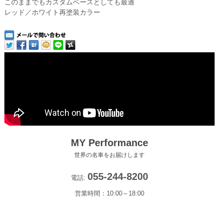
このままでもカスタムベースとしても最適
レッド／ホワイト再塗装カラー
MY Performance
世界の名車をお届けします
055-244-8200
電話:
営業時間：10:00～18:00